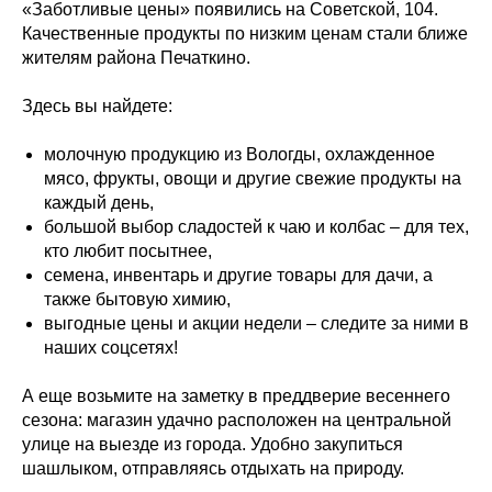
«Заботливые цены» появились на Советской, 104.
Качественные продукты по низким ценам стали ближе
жителям района Печаткино.
Здесь вы найдете:
молочную продукцию из Вологды, охлажденное
мясо, фрукты, овощи и другие свежие продукты на
каждый день,
большой выбор сладостей к чаю и колбас – для тех,
кто любит посытнее,
семена, инвентарь и другие товары для дачи, а
также бытовую химию,
выгодные цены и акции недели – следите за ними в
наших соцсетях!
А еще возьмите на заметку в преддверие весеннего
сезона: магазин удачно расположен на центральной
улице на выезде из города. Удобно закупиться
шашлыком, отправляясь отдыхать на природу.