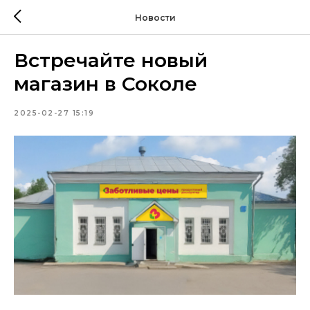
Новости
Встречайте новый
магазин в Соколе
2025-02-27 15:19